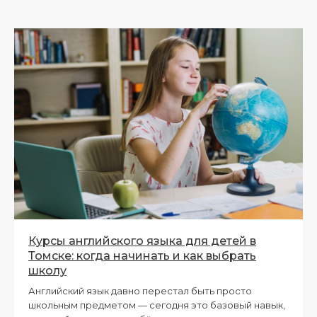
Курсы английского языка для детей в
Томске: когда начинать и как выбрать
школу
Английский язык давно перестал быть просто
школьным предметом — сегодня это базовый навык,