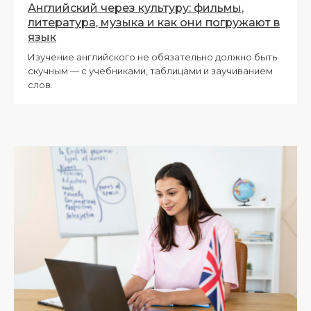
Английский через культуру: фильмы,
литература, музыка и как они погружают в
язык
Изучение английского не обязательно должно быть
скучным — с учебниками, таблицами и заучиванием
слов.