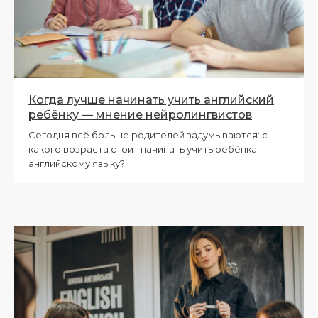
Когда лучше начинать учить английский
ребёнку — мнение нейролингвистов
Сегодня всё больше родителей задумываются: с
какого возраста стоит начинать учить ребёнка
английскому языку?