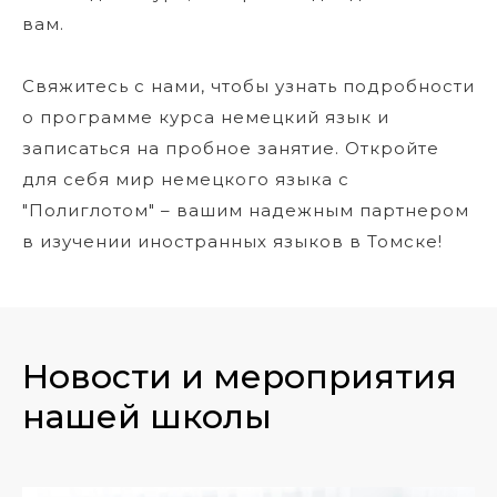
вам.
Свяжитесь с нами, чтобы узнать подробности
о программе курса немецкий язык и
записаться на пробное занятие. Откройте
для себя мир немецкого языка с
"Полиглотом" – вашим надежным партнером
в изучении иностранных языков в Томске!
Новости и мероприятия
нашей школы