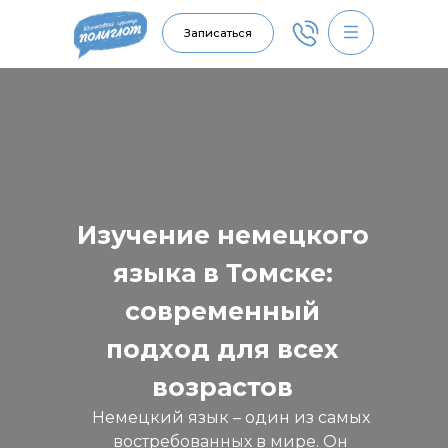
Записаться
Изучение немецкого
языка в Томске:
современный
подход для всех
возрастов
Немецкий язык – один из самых
востребованных в мире. Он