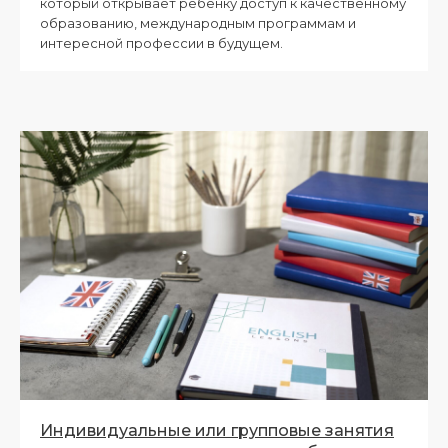
который открывает ребёнку доступ к качественному
образованию, международным программам и
интересной профессии в будущем.
Индивидуальные или групповые занятия