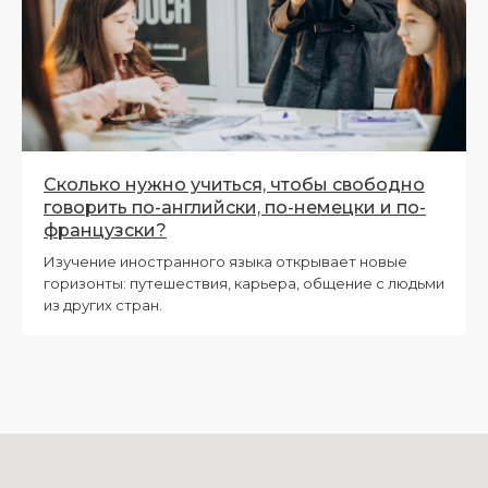
Сколько нужно учиться, чтобы свободно
говорить по-английски, по-немецки и по-
французски?
Изучение иностранного языка открывает новые
горизонты: путешествия, карьера, общение с людьми
из других стран.