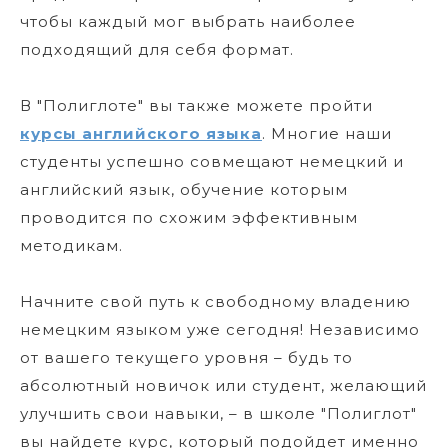
чтобы каждый мог выбрать наиболее
подходящий для себя формат.
В "Полиглоте" вы также можете пройти
курсы английского языка
. Многие наши
студенты успешно совмещают немецкий и
английский язык, обучение которым
проводится по схожим эффективным
методикам.
Начните свой путь к свободному владению
немецким языком уже сегодня! Независимо
от вашего текущего уровня – будь то
абсолютный новичок или студент, желающий
улучшить свои навыки, – в школе "Полиглот"
вы найдете курс, который подойдет именно