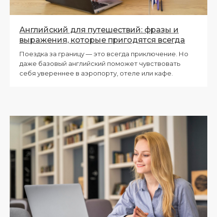
Английский для путешествий: фразы и
выражения, которые пригодятся всегда
Поездка за границу — это всегда приключение. Но
даже базовый английский поможет чувствовать
себя увереннее в аэропорту, отеле или кафе.