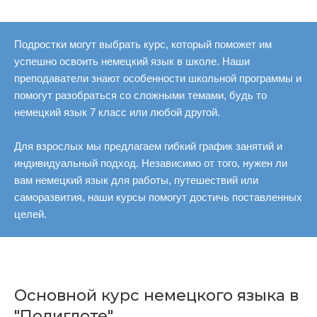
Подростки могут выбрать курс, который поможет им
успешно освоить немецкий язык в школе. Наши
преподаватели знают особенности школьной программы и
помогут разобраться со сложными темами, будь то
немецкий язык 7 класс или любой другой.
Для взрослых мы предлагаем гибкий график занятий и
индивидуальный подход. Независимо от того, нужен ли
вам немецкий язык для работы, путешествий или
саморазвития, наши курсы помогут достичь поставленных
целей.
Основной курс немецкого языка в
"Полиглоте"