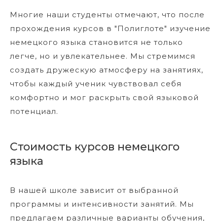
Многие наши студенты отмечают, что после
прохождения курсов в "Полиглоте" изучение
немецкого языка становится не только
легче, но и увлекательнее. Мы стремимся
создать дружескую атмосферу на занятиях,
чтобы каждый ученик чувствовал себя
комфортно и мог раскрыть свой языковой
потенциал.
Стоимость курсов немецкого
языка
В нашей школе зависит от выбранной
программы и интенсивности занятий. Мы
предлагаем различные варианты обучения,