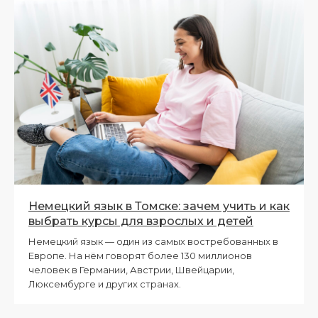
Немецкий язык в Томске: зачем учить и как
выбрать курсы для взрослых и детей
Немецкий язык — один из самых востребованных в
Европе. На нём говорят более 130 миллионов
человек в Германии, Австрии, Швейцарии,
Люксембурге и других странах.