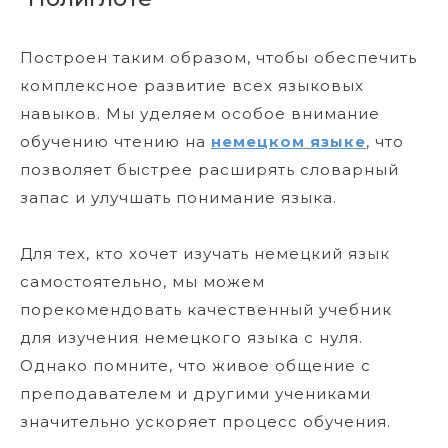
Построен таким образом, чтобы обеспечить
комплексное развитие всех языковых
навыков. Мы уделяем особое внимание
обучению чтению на
немецком языке
, что
позволяет быстрее расширять словарный
запас и улучшать понимание языка.
Для тех, кто хочет изучать немецкий язык
самостоятельно, мы можем
порекомендовать качественный учебник
для изучения немецкого языка с нуля.
Однако помните, что живое общение с
преподавателем и другими учениками
значительно ускоряет процесс обучения.