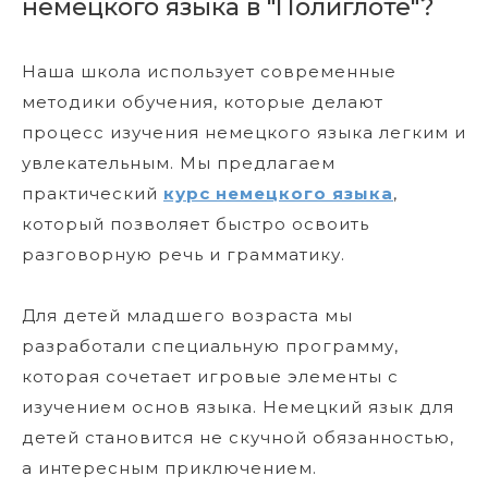
немецкого языка в "Полиглоте"?
Наша школа использует современные
методики обучения, которые делают
процесс изучения немецкого языка легким и
увлекательным. Мы предлагаем
практический
курс немецкого языка
,
который позволяет быстро освоить
разговорную речь и грамматику.
Для детей младшего возраста мы
разработали специальную программу,
которая сочетает игровые элементы с
изучением основ языка. Немецкий язык для
детей становится не скучной обязанностью,
а интересным приключением.