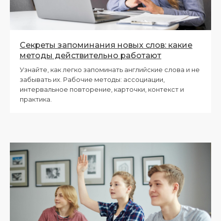
Секреты запоминания новых слов: какие
методы действительно работают
Узнайте, как легко запоминать английские слова и не
забывать их. Рабочие методы: ассоциации,
интервальное повторение, карточки, контекст и
практика.