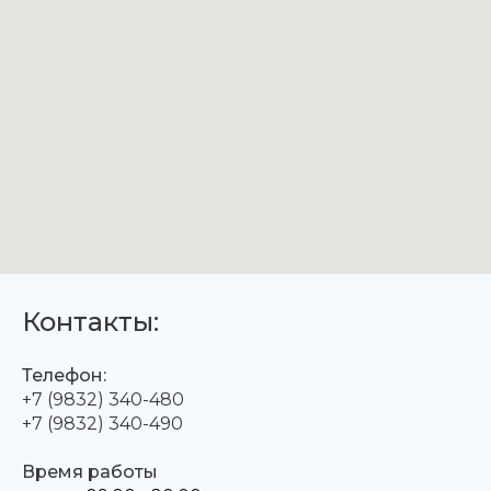
Контакты:
Телефон:
+7 (9832) 340-480
+7 (9832) 340-490
Время работы